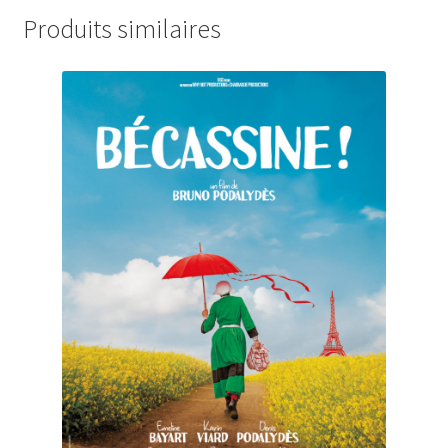
Produits similaires