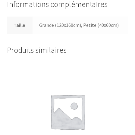
Informations complémentaires
Taille
Grande (120x160cm), Petite (40x60cm)
Produits similaires