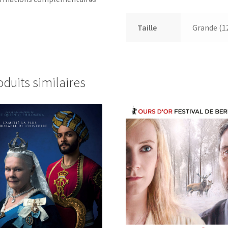
Taille
Grande (1
oduits similaires