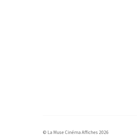
© La Muse Cinéma Affiches 2026