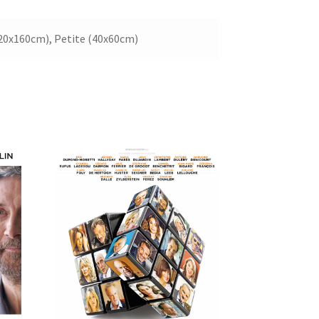
20x160cm), Petite (40x60cm)