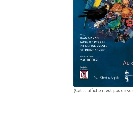
(Cette affiche n'est pas en ve