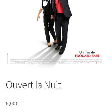
Ouvert la Nuit
6,00
€