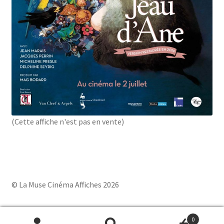
(Cette affiche n'est pas en vente)
© La Muse Cinéma Affiches 2026
0