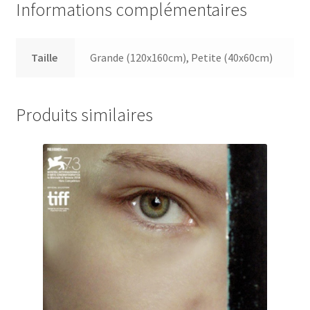
Informations complémentaires
Taille
Grande (120x160cm), Petite (40x60cm)
Produits similaires