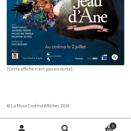
(Cette affiche n'est pas en vente)
© La Muse Cinéma Affiches 2026
0