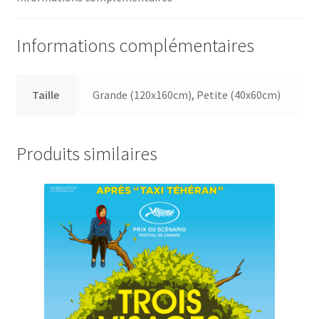
Informations complémentaires
Taille
Grande (120x160cm), Petite (40x60cm)
Produits similaires