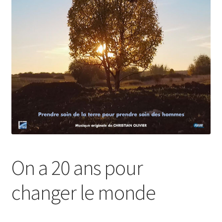
On a 20 ans pour
changer le monde