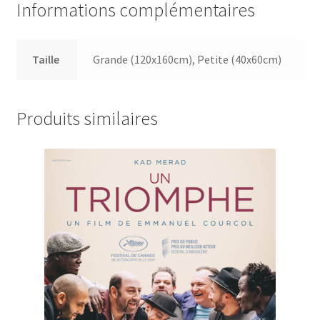
Informations complémentaires
Taille
Grande (120x160cm), Petite (40x60cm)
Produits similaires