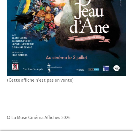
(Cette affiche n'est pas en vente)
© La Muse Cinéma Affiches 2026