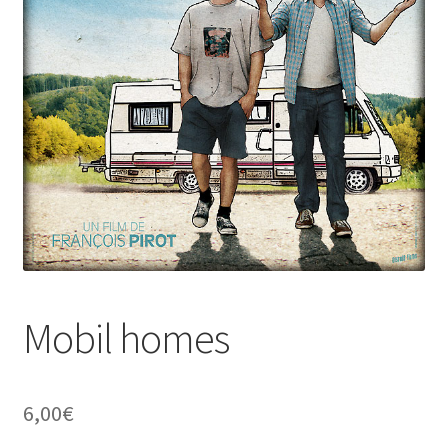
Mobil homes
6,00
€