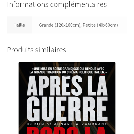
Informations complémentaires
Taille
Grande (120x160cm), Petite (40x60cm)
Produits similaires