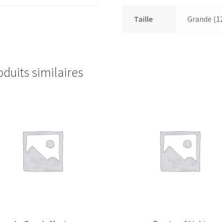
Taille
Grande (1
oduits similaires