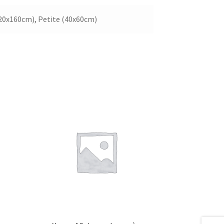
20x160cm), Petite (40x60cm)