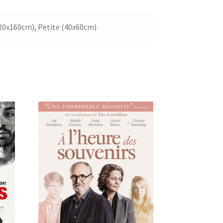
20x160cm), Petite (40x60cm)