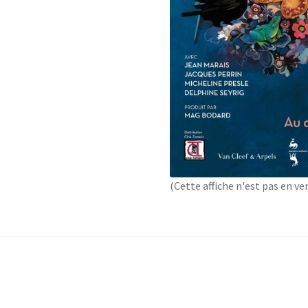
(Cette affiche n'est pas en ve