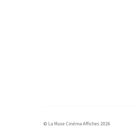
© La Muse Cinéma Affiches 2026