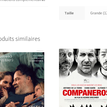
Taille
Grande (1
oduits similaires