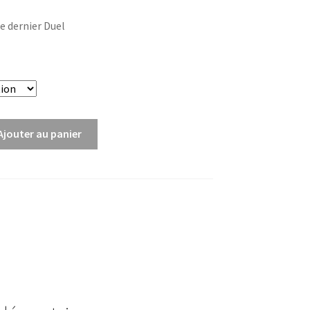
Le dernier Duel
Ajouter au panier