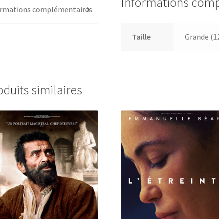
Informations com
ormations complémentaires
Taille
Grande (1
oduits similaires