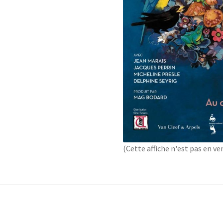
(Cette affiche n'est pas en ve