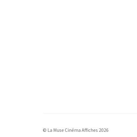
© La Muse Cinéma Affiches 2026