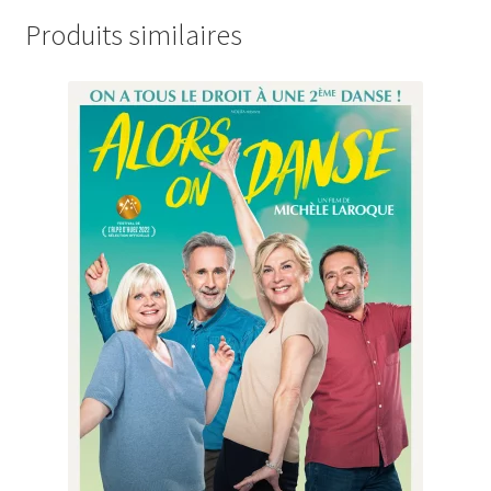
Produits similaires