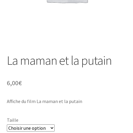
La maman et la putain
6,00
€
Affiche du film La maman et la putain
Taille