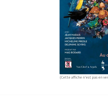
(Cette affiche n'est pas en ve