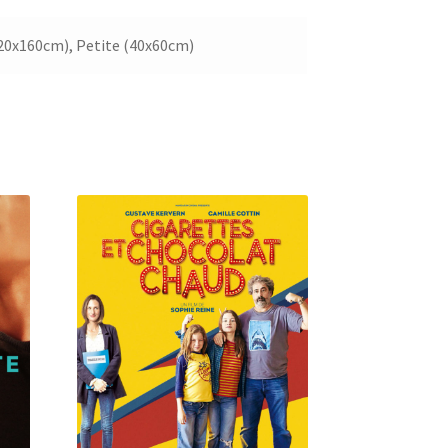
20x160cm), Petite (40x60cm)