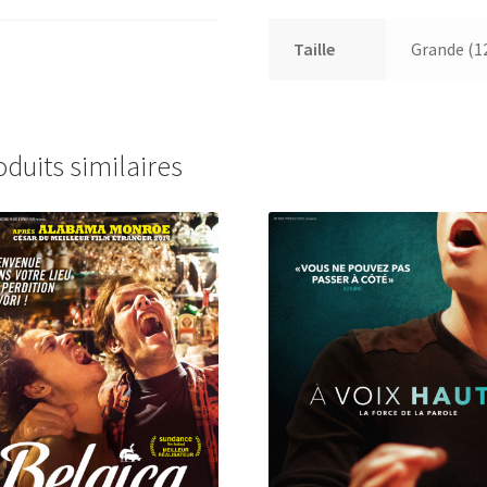
Taille
Grande (1
oduits similaires