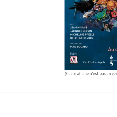
(Cette affiche n'est pas en ve