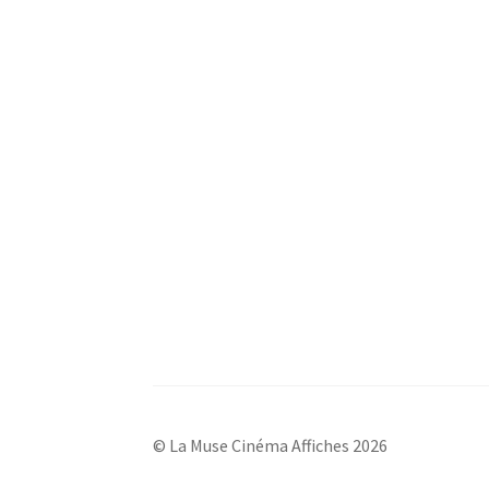
© La Muse Cinéma Affiches 2026