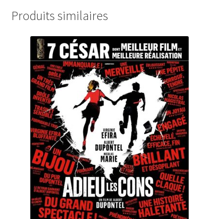
Produits similaires