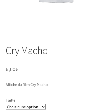
Cry Macho
6,00
€
Affiche du film Cry Macho
Taille