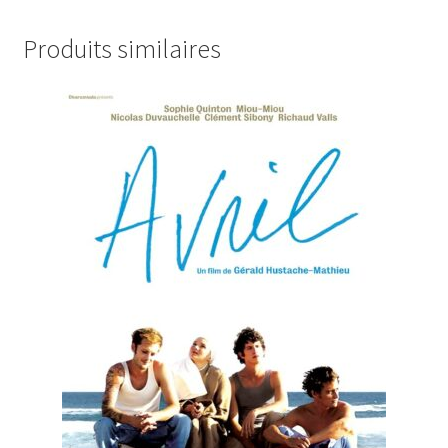
Produits similaires